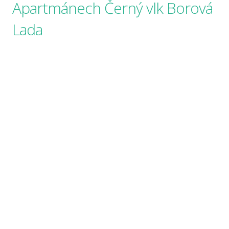
Apartmánech Černý vlk Borová
Lada