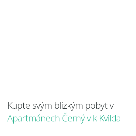
Kupte svým blízkým pobyt v
Apartmánech Černý vlk Kvilda