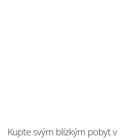
Kupte svým blízkým pobyt v