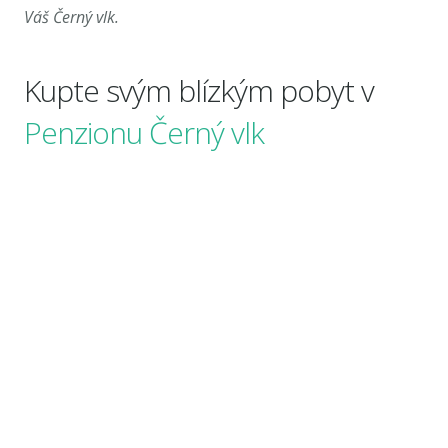
Váš Černý vlk.
Kupte svým blízkým pobyt v
Penzionu Černý vlk